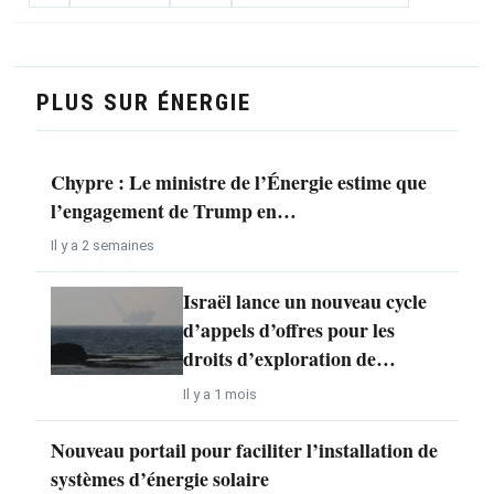
PLUS SUR ÉNERGIE
Chypre : Le ministre de l’Énergie estime que
l’engagement de Trump en…
Il y a 2 semaines
Israël lance un nouveau cycle
d’appels d’offres pour les
droits d’exploration de…
Il y a 1 mois
Nouveau portail pour faciliter l’installation de
systèmes d’énergie solaire