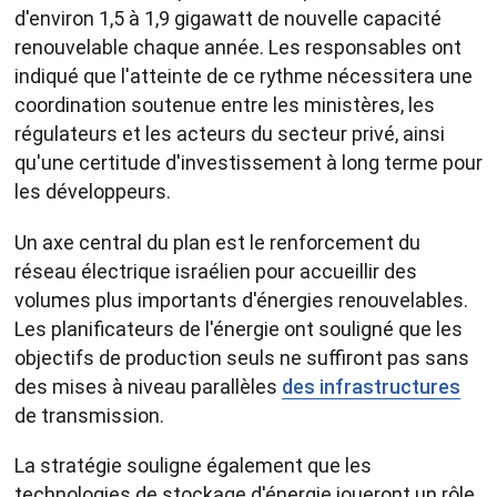
d'environ 1,5 à 1,9 gigawatt de nouvelle capacité
renouvelable chaque année. Les responsables ont
indiqué que l'atteinte de ce rythme nécessitera une
coordination soutenue entre les ministères, les
régulateurs et les acteurs du secteur privé, ainsi
qu'une certitude d'investissement à long terme pour
les développeurs.
Un axe central du plan est le renforcement du
réseau électrique israélien pour accueillir des
volumes plus importants d'énergies renouvelables.
Les planificateurs de l'énergie ont souligné que les
objectifs de production seuls ne suffiront pas sans
des mises à niveau parallèles
des infrastructures
de transmission.
La stratégie souligne également que les
technologies de stockage d'énergie joueront un rôle