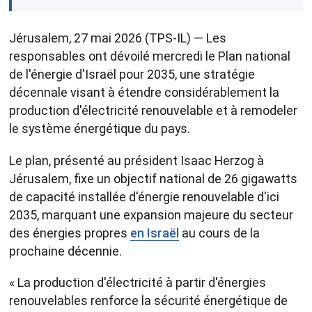
Jérusalem, 27 mai 2026 (TPS-IL) — Les
responsables ont dévoilé mercredi le Plan national
de l'énergie d'Israël pour 2035, une stratégie
décennale visant à étendre considérablement la
production d'électricité renouvelable et à remodeler
le système énergétique du pays.
Le plan, présenté au président Isaac Herzog à
Jérusalem, fixe un objectif national de 26 gigawatts
de capacité installée d'énergie renouvelable d'ici
2035, marquant une expansion majeure du secteur
des énergies propres
en Israël
au cours de la
prochaine décennie.
« La production d'électricité à partir d'énergies
renouvelables renforce la sécurité énergétique de