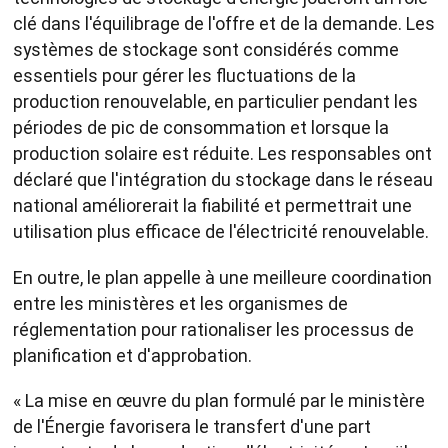
clé dans l'équilibrage de l'offre et de la demande. Les
systèmes de stockage sont considérés comme
essentiels pour gérer les fluctuations de la
production renouvelable, en particulier pendant les
périodes de pic de consommation et lorsque la
production solaire est réduite. Les responsables ont
déclaré que l'intégration du stockage dans le réseau
national améliorerait la fiabilité et permettrait une
utilisation plus efficace de l'électricité renouvelable.
En outre, le plan appelle à une meilleure coordination
entre les ministères et les organismes de
réglementation pour rationaliser les processus de
planification et d'approbation.
« La mise en œuvre du plan formulé par le ministère
de l'Énergie favorisera le transfert d'une part