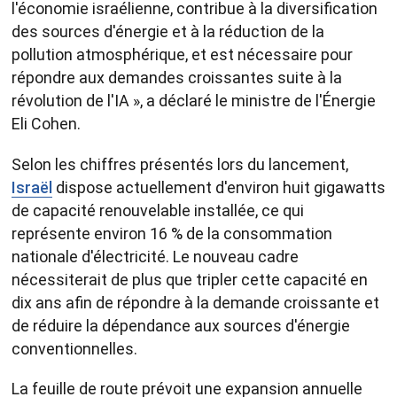
l'économie israélienne, contribue à la diversification
des sources d'énergie et à la réduction de la
pollution atmosphérique, et est nécessaire pour
répondre aux demandes croissantes suite à la
révolution de l'IA », a déclaré le ministre de l'Énergie
Eli Cohen.
Selon les chiffres présentés lors du lancement,
Israël
dispose actuellement d'environ huit gigawatts
de capacité renouvelable installée, ce qui
représente environ 16 % de la consommation
nationale d'électricité. Le nouveau cadre
nécessiterait de plus que tripler cette capacité en
dix ans afin de répondre à la demande croissante et
de réduire la dépendance aux sources d'énergie
conventionnelles.
La feuille de route prévoit une expansion annuelle