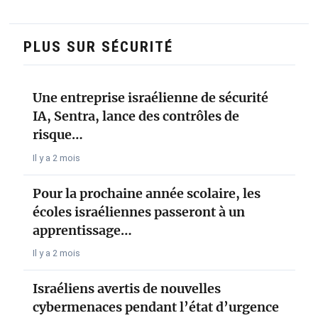
PLUS SUR SÉCURITÉ
Une entreprise israélienne de sécurité
IA, Sentra, lance des contrôles de
risque…
Il y a 2 mois
Pour la prochaine année scolaire, les
écoles israéliennes passeront à un
apprentissage…
Il y a 2 mois
Israéliens avertis de nouvelles
cybermenaces pendant l’état d’urgence