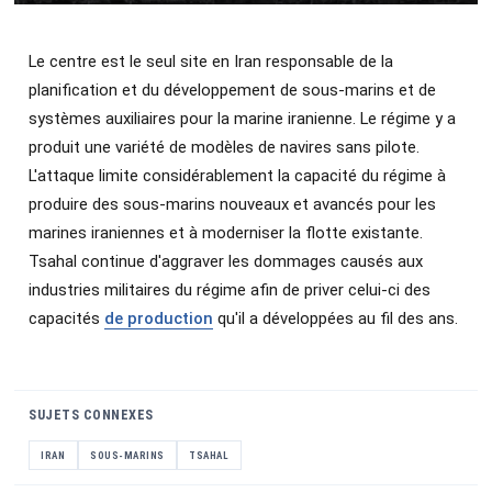
Le centre est le seul site en Iran responsable de la
planification et du développement de sous-marins et de
systèmes auxiliaires pour la marine iranienne. Le régime y a
produit une variété de modèles de navires sans pilote.
L'attaque limite considérablement la capacité du régime à
produire des sous-marins nouveaux et avancés pour les
marines iraniennes et à moderniser la flotte existante.
Tsahal continue d'aggraver les dommages causés aux
industries militaires du régime afin de priver celui-ci des
capacités
de production
qu'il a développées au fil des ans.
SUJETS CONNEXES
IRAN
SOUS-MARINS
TSAHAL