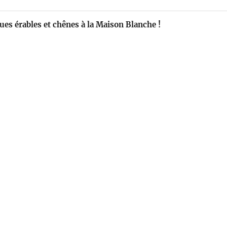
ues érables et chênes à la Maison Blanche !