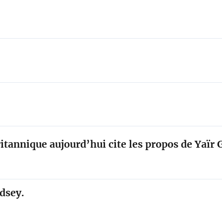
ritannique aujourd’hui cite les propos de Yaïr
dsey.