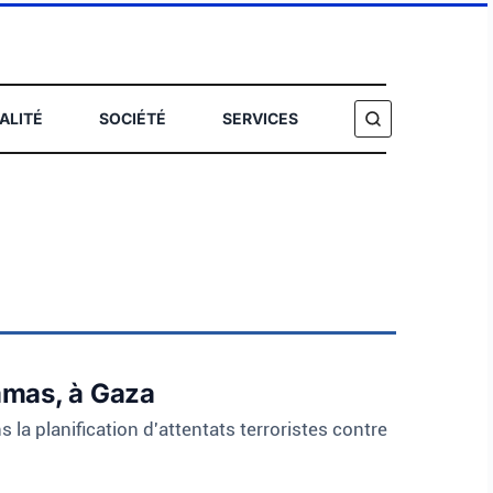
ALITÉ
SOCIÉTÉ
SERVICES
HERCHER
amas, à Gaza
a planification d'attentats terroristes contre