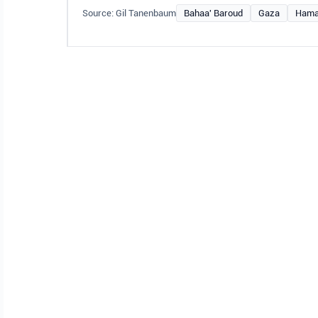
Source: Gil Tanenbaum
Bahaa' Baroud
Gaza
Ham