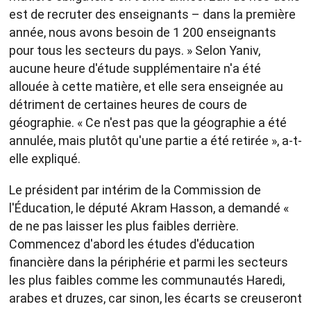
est de recruter des enseignants – dans la première
année, nous avons besoin de 1 200 enseignants
pour tous les secteurs du pays. » Selon Yaniv,
aucune heure d'étude supplémentaire n'a été
allouée à cette matière, et elle sera enseignée au
détriment de certaines heures de cours de
géographie. « Ce n'est pas que la géographie a été
annulée, mais plutôt qu'une partie a été retirée », a-t-
elle expliqué.
Le président par intérim de la Commission de
l'Éducation, le député Akram Hasson, a demandé «
de ne pas laisser les plus faibles derrière.
Commencez d'abord les études d'éducation
financière dans la périphérie et parmi les secteurs
les plus faibles comme les communautés Haredi,
arabes et druzes, car sinon, les écarts se creuseront