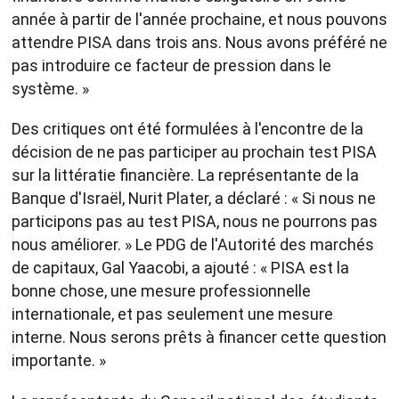
année à partir de l'année prochaine, et nous pouvons
attendre PISA dans trois ans. Nous avons préféré ne
pas introduire ce facteur de pression dans le
système. »
Des critiques ont été formulées à l'encontre de la
décision de ne pas participer au prochain test PISA
sur la littératie financière. La représentante de la
Banque d'Israël, Nurit Plater, a déclaré : « Si nous ne
participons pas au test PISA, nous ne pourrons pas
nous améliorer. » Le PDG de l'Autorité des marchés
de capitaux, Gal Yaacobi, a ajouté : « PISA est la
bonne chose, une mesure professionnelle
internationale, et pas seulement une mesure
interne. Nous serons prêts à financer cette question
importante. »