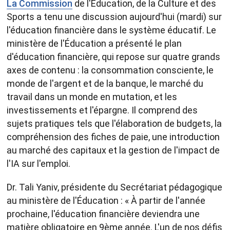
La Commission
de l'Éducation, de la Culture et des
Sports a tenu une discussion aujourd'hui (mardi) sur
l'éducation financière dans le système éducatif. Le
ministère de l'Éducation a présenté le plan
d'éducation financière, qui repose sur quatre grands
axes de contenu : la consommation consciente, le
monde de l'argent et de la banque, le marché du
travail dans un monde en mutation, et les
investissements et l'épargne. Il comprend des
sujets pratiques tels que l'élaboration de budgets, la
compréhension des fiches de paie, une introduction
au marché des capitaux et la gestion de l'impact de
l'IA sur l'emploi.
Dr. Tali Yaniv, présidente du Secrétariat pédagogique
au ministère de l'Éducation : « À partir de l'année
prochaine, l'éducation financière deviendra une
matière obligatoire en 9ème année. L'un de nos défis