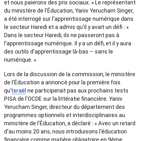
et nous paierons des prix sociaux. » Le représentant
du ministère de l'Éducation, Yaniv Yerucham Singer,
a été interrogé sur l'apprentissage numérique dans
le secteur Haredi et a admis qu'il y avait un défi : «
Dans le secteur Haredi, ils ne passeront pas à
l'apprentissage numérique. Il y a un défi, et il y aura
des outils d'apprentissage là-bas – sans le
numérique. »
Lors de la discussion de la commission, le ministère
de l'Éducation a annoncé pour la première fois
qu'
Israël
ne participerait pas aux prochains tests
PISA de l'OCDE sur la littératie financière. Yaniv
Yerucham Singer, directeur du département des
programmes optionnels et interdisciplinaires au
ministère de l'Éducation, a déclaré : « Avec un retard
d'au moins 20 ans, nous introduisons l'éducation
financière comme matière obligatoire en 9ème