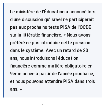
Le ministère de l'Éducation a annoncé lors
d'une discussion qu'Israël ne participerait
pas aux prochains tests PISA de l'OCDE
sur la littératie financière. « Nous avons
préféré ne pas introduire cette pression
dans le système. Avec un retard de 20
ans, nous introduisons l'éducation
financière comme matière obligatoire en
9ème année à partir de l'année prochaine,
et nous pouvons attendre PISA dans trois
ans. »