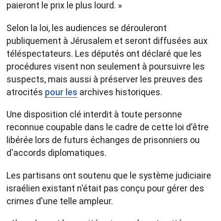
paieront le prix le plus lourd. »
Selon la loi, les audiences se dérouleront
publiquement à Jérusalem et seront diffusées aux
téléspectateurs. Les députés ont déclaré que les
procédures visent non seulement à poursuivre les
suspects, mais aussi à préserver les preuves des
atrocités
pour les
archives historiques.
Une disposition clé interdit à toute personne
reconnue coupable dans le cadre de cette loi d'être
libérée lors de futurs échanges de prisonniers ou
d'accords diplomatiques.
Les partisans ont soutenu que le système judiciaire
israélien existant n'était pas conçu pour gérer des
crimes d'une telle ampleur.