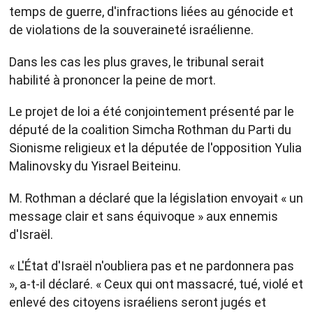
temps de guerre, d'infractions liées au génocide et
de violations de la souveraineté israélienne.
Dans les cas les plus graves, le tribunal serait
habilité à prononcer la peine de mort.
Le projet de loi a été conjointement présenté par le
député de la coalition Simcha Rothman du Parti du
Sionisme religieux et la députée de l'opposition Yulia
Malinovsky du Yisrael Beiteinu.
M. Rothman a déclaré que la législation envoyait « un
message clair et sans équivoque » aux ennemis
d'Israël.
« L'État d'Israël n'oubliera pas et ne pardonnera pas
», a-t-il déclaré. « Ceux qui ont massacré, tué, violé et
enlevé des citoyens israéliens seront jugés et