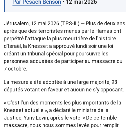
Par Pesach Benson
• 12 mai 2026
Jérusalem, 12 mai 2026 (TPS-IL) — Plus de deux ans
après que des terroristes menés par le Hamas ont
perpétré l'attaque la plus meurtrière de l'histoire
d'Israël, la Knesset a approuvé lundi soir une loi
créant un tribunal spécial pour poursuivre les
personnes accusées de participer au massacre du
7 octobre.
La mesure a été adoptée à une large majorité, 93
députés votant en faveur et aucun ne s'y opposant.
« C'est l'un des moments les plus importants de la
Knesset actuelle », a déclaré le ministre de la
Justice, Yariv Levin, après le vote. « De ce terrible
massacre, nous nous sommes levés pour remplir