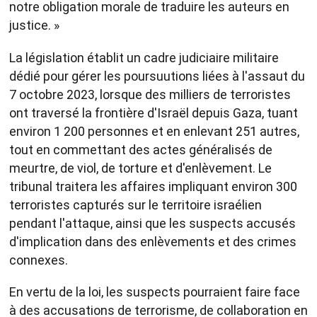
notre obligation morale de traduire les auteurs en
justice. »
La législation établit un cadre judiciaire militaire
dédié pour gérer les poursuutions liées à l'assaut du
7 octobre 2023, lorsque des milliers de terroristes
ont traversé la frontière d'Israël depuis Gaza, tuant
environ 1 200 personnes et en enlevant 251 autres,
tout en commettant des actes généralisés de
meurtre, de viol, de torture et d'enlèvement. Le
tribunal traitera les affaires impliquant environ 300
terroristes capturés sur le territoire israélien
pendant l'attaque, ainsi que les suspects accusés
d'implication dans des enlèvements et des crimes
connexes.
En vertu de la loi, les suspects pourraient faire face
à des accusations de terrorisme, de collaboration en