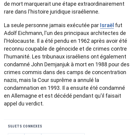
de mort marquerait une étape extraordinairement
rare dans l'histoire juridique israélienne.
La seule personne jamais exécutée par
Israël
fut
Adolf Eichmann, l'un des principaux architectes de
l'Holocauste. Il a été pendu en 1962 après avoir été
reconnu coupable de génocide et de crimes contre
l'humanité. Les tribunaux israéliens ont également
condamné John Demjanjuk à mort en 1988 pour des
crimes commis dans des camps de concentration
nazis, mais la Cour suprême a annulé la
condamnation en 1993. Il a ensuite été condamné
en Allemagne et est décédé pendant qu'il faisait
appel du verdict.
SUJETS CONNEXES