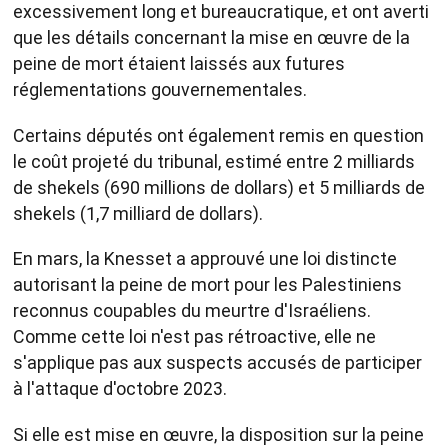
excessivement long et bureaucratique, et ont averti
que les détails concernant la mise en œuvre de la
peine de mort étaient laissés aux futures
réglementations gouvernementales.
Certains députés ont également remis en question
le coût projeté du tribunal, estimé entre 2 milliards
de shekels (690 millions de dollars) et 5 milliards de
shekels (1,7 milliard de dollars).
En mars, la Knesset a approuvé une loi distincte
autorisant la peine de mort pour les Palestiniens
reconnus coupables du meurtre d'Israéliens.
Comme cette loi n'est pas rétroactive, elle ne
s'applique pas aux suspects accusés de participer
à l'attaque d'octobre 2023.
Si elle est mise en œuvre, la disposition sur la peine