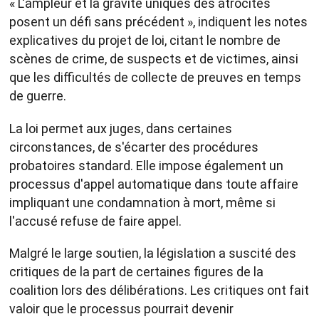
« L'ampleur et la gravité uniques des atrocités
posent un défi sans précédent », indiquent les notes
explicatives du projet de loi, citant le nombre de
scènes de crime, de suspects et de victimes, ainsi
que les difficultés de collecte de preuves en temps
de guerre.
La loi permet aux juges, dans certaines
circonstances, de s'écarter des procédures
probatoires standard. Elle impose également un
processus d'appel automatique dans toute affaire
impliquant une condamnation à mort, même si
l'accusé refuse de faire appel.
Malgré le large soutien, la législation a suscité des
critiques de la part de certaines figures de la
coalition lors des délibérations. Les critiques ont fait
valoir que le processus pourrait devenir