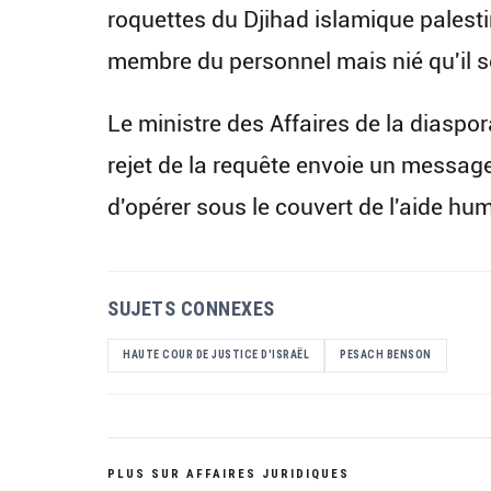
roquettes du Djihad islamique palestin
membre du personnel mais nié qu'il soi
Le ministre des Affaires de la diaspora 
rejet de la requête envoie un message 
d'opérer sous le couvert de l'aide hum
SUJETS CONNEXES
HAUTE COUR DE JUSTICE D'ISRAËL
PESACH BENSON
PLUS SUR AFFAIRES JURIDIQUES