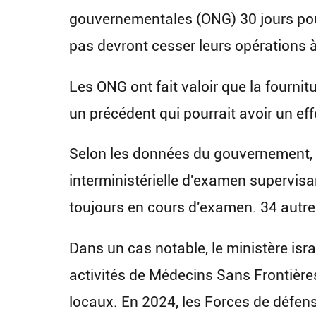
gouvernementales (ONG) 30 jours po
pas devront cesser leurs opérations 
Les ONG ont fait valoir que la fournit
un précédent qui pourrait avoir un eff
Selon les données du gouvernement,
interministérielle d'examen supervisa
toujours en cours d'examen. 34 autre
Dans un cas notable, le ministère isra
activités de Médecins Sans Frontières
locaux. En 2024, les Forces de défens