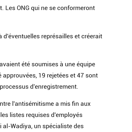
. Les ONG qui ne se conformeront
 d'éventuelles représailles et créerait
avaient été soumises à une équipe
é approuvées, 19 rejetées et 47 sont
 processus d'enregistrement.
ontre l'antisémitisme a mis fin aux
les listes requises d'employés
i al-Wadiya, un spécialiste des