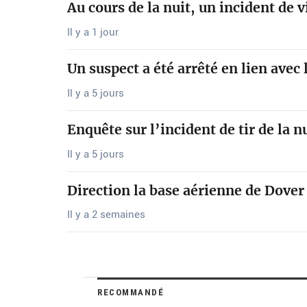
Au cours de la nuit, un incident de 
Il y a 1 jour
Un suspect a été arrêté en lien avec 
Il y a 5 jours
Enquête sur l’incident de tir de la 
Il y a 5 jours
Direction la base aérienne de Dover
Il y a 2 semaines
RECOMMANDÉ