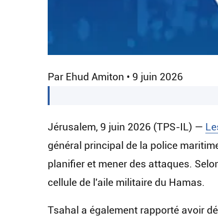
Par Ehud Amiton • 9 juin 2026
Jérusalem, 9 juin 2026 (TPS-IL) —
Le
général principal de la police marit
planifier et mener des attaques. Sel
cellule de l'aile militaire du Hamas.
Tsahal a également rapporté avoir dé