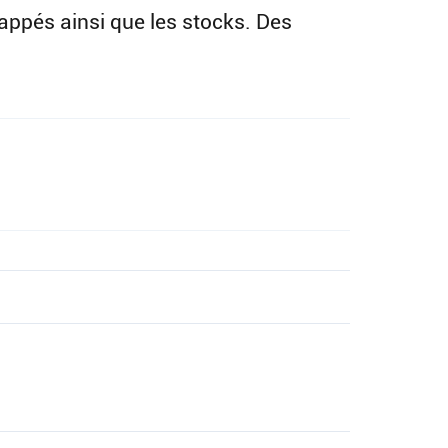
frappés ainsi que les stocks. Des