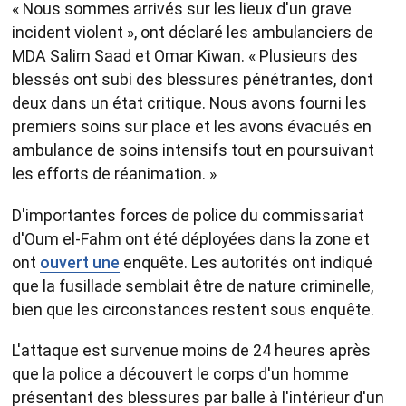
« Nous sommes arrivés sur les lieux d'un grave
incident violent », ont déclaré les ambulanciers de
MDA Salim Saad et Omar Kiwan. « Plusieurs des
blessés ont subi des blessures pénétrantes, dont
deux dans un état critique. Nous avons fourni les
premiers soins sur place et les avons évacués en
ambulance de soins intensifs tout en poursuivant
les efforts de réanimation. »
D'importantes forces de police du commissariat
d'Oum el-Fahm ont été déployées dans la zone et
ont
ouvert une
enquête. Les autorités ont indiqué
que la fusillade semblait être de nature criminelle,
bien que les circonstances restent sous enquête.
L'attaque est survenue moins de 24 heures après
que la police a découvert le corps d'un homme
présentant des blessures par balle à l'intérieur d'un