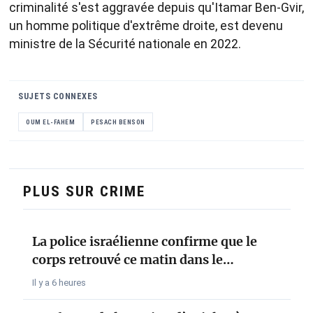
criminalité s'est aggravée depuis qu'Itamar Ben-Gvir,
un homme politique d'extrême droite, est devenu
ministre de la Sécurité nationale en 2022.
SUJETS CONNEXES
OUM EL-FAHEM
PESACH BENSON
PLUS SUR CRIME
La police israélienne confirme que le
corps retrouvé ce matin dans le…
Il y a 6 heures