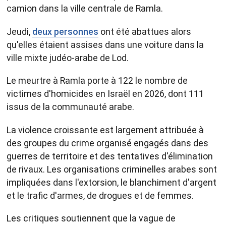
camion dans la ville centrale de Ramla.
Jeudi,
deux personnes
ont été abattues alors
qu'elles étaient assises dans une voiture dans la
ville mixte judéo-arabe de Lod.
Le meurtre à Ramla porte à 122 le nombre de
victimes d'homicides en Israël en 2026, dont 111
issus de la communauté arabe.
La violence croissante est largement attribuée à
des groupes du crime organisé engagés dans des
guerres de territoire et des tentatives d'élimination
de rivaux. Les organisations criminelles arabes sont
impliquées dans l'extorsion, le blanchiment d'argent
et le trafic d'armes, de drogues et de femmes.
Les critiques soutiennent que la vague de