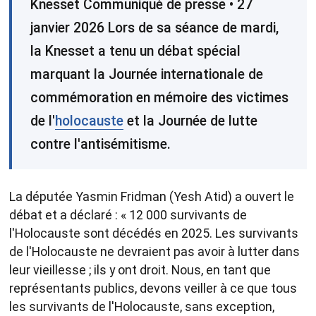
Knesset Communiqué de presse • 27
janvier 2026 Lors de sa séance de mardi,
la Knesset a tenu un débat spécial
marquant la Journée internationale de
commémoration en mémoire des victimes
de l'
holocauste
et la Journée de lutte
contre l'antisémitisme.
La députée Yasmin Fridman (Yesh Atid) a ouvert le
débat et a déclaré : « 12 000 survivants de
l'Holocauste sont décédés en 2025. Les survivants
de l'Holocauste ne devraient pas avoir à lutter dans
leur vieillesse ; ils y ont droit. Nous, en tant que
représentants publics, devons veiller à ce que tous
les survivants de l'Holocauste, sans exception,