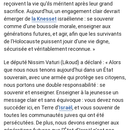
reçoivent la vie qu'ils méritent après leur grand
sacrifice. Aujourd'hui, un engagement clair devrait
émerger de
la Knesset
israélienne : se souvenir
comme d'une boussole morale, enseigner aux
générations futures, et agir, afin que les survivants
de l'Holocauste puissent jouir d'une vie digne,
sécurisée et véritablement reconnue. »
Le député Nissim Vaturi (Likoud) a déclaré : « Alors
que nous nous tenons aujourd'hui dans un État
souverain, avec une armée qui protège ses citoyens,
nous portons une double responsabilité : se
souvenir et enseigner. Enseigner à la jeunesse un
message clair et sans équivoque : vous devez nous
succéder ici, en Terre d'
Israël
, et vous souvenir de
toutes les communautés juives qui ont été
persécutées. De plus, nous devons enseigner aux