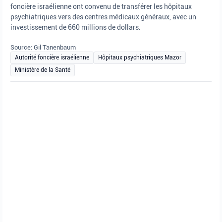
foncière israélienne ont convenu de transférer les hôpitaux
psychiatriques vers des centres médicaux généraux, avec un
investissement de 660 millions de dollars.
Source: Gil Tanenbaum
Autorité foncière israélienne
Hôpitaux psychiatriques Mazor
Ministère de la Santé