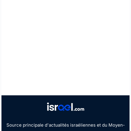
Source principale d'actualités israéliennes et du Moyen-