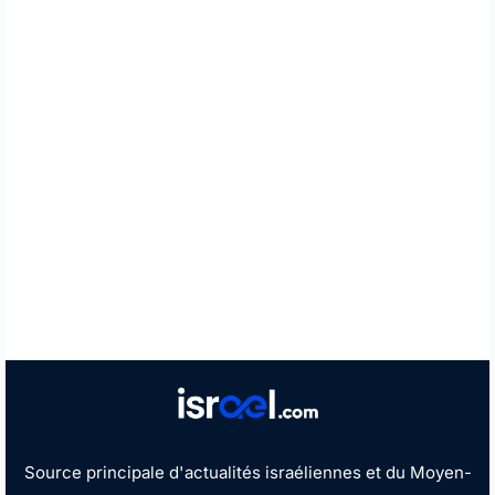
Source principale d'actualités israéliennes et du Moyen-