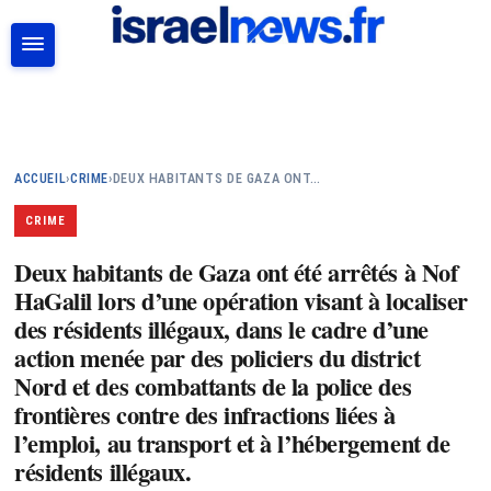
RECHERCHER
ACCUEIL
›
CRIME
›
DEUX HABITANTS DE GAZA ONT…
CRIME
Deux habitants de Gaza ont été arrêtés à Nof
HaGalil lors d’une opération visant à localiser
des résidents illégaux, dans le cadre d’une
action menée par des policiers du district
Nord et des combattants de la police des
frontières contre des infractions liées à
l’emploi, au transport et à l’hébergement de
résidents illégaux.