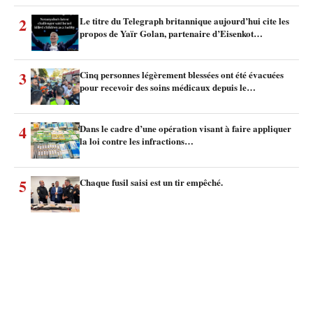
2
Le titre du Telegraph britannique aujourd’hui cite les
propos de Yaïr Golan, partenaire d’Eisenkot…
3
Cinq personnes légèrement blessées ont été évacuées
pour recevoir des soins médicaux depuis le…
4
Dans le cadre d’une opération visant à faire appliquer
la loi contre les infractions…
5
Chaque fusil saisi est un tir empêché.