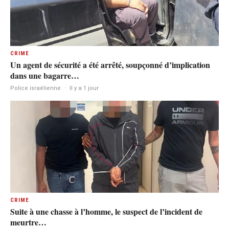
CRIME
Un agent de sécurité a été arrêté, soupçonné d’implication
dans une bagarre…
Police israélienne
·
Il y a 1 jour
CRIME
Suite à une chasse à l’homme, le suspect de l’incident de
meurtre…