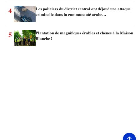
4
Les policiers du district central ont déjoué une attaque
criminelle dans la communauté arabe…
5
Plantation de magnifiques érables et chênes à la Maison
Blanche !