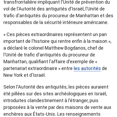
transfrontalière impliquant l'Unité de prévention du
vol de l'Autorité des antiquités d'Israël, l'Unité de
trafic d'antiquités du procureur de Manhattan et des
responsables de la sécurité intérieure américaine.
« Ces pièces extraordinaires représentent un pan
important de l'histoire qui rentre enfin à la maison »,
a déclaré le colonel Matthew Bogdanos, chef de
l'Unité de trafic d'antiquités du procureur de
Manhattan, qualifiant l'affaire d'exemple de «
partenariat extraordinaire » entre
les autorités
de
New York et d'Israël.
Selon l'Autorité des antiquités, les pièces auraient
été pillées sur des sites archéologiques en Israël,
introduites clandestinement à l'étranger, puis
proposées à la vente par des maisons de vente aux
enchères aux États-Unis. Les renseignements