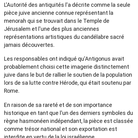
L'Autorité des antiquités l'a décrite comme la seule
pièce juive ancienne connue représentant la
menorah qui se trouvait dans le Temple de
Jérusalem et l'une des plus anciennes
représentations artistiques du candélabre sacré
jamais découvertes.
Les responsables ont indiqué qu'Antigonus avait
probablement choisi cette imagerie distinctement
juive dans le but de rallier le soutien de la population
lors de sa lutte contre Hérode, qui était soutenu par
Rome.
En raison de sa rareté et de son importance
historique en tant que l'un des derniers symboles du
règne hasmonéen indépendant, la pièce est classée
comme trésor national et son exportation est
interdite en vertu de la loi israélienne.