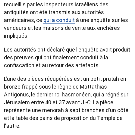
recueillis par les inspecteurs israéliens des
antiquités ont été transmis aux autorités
américaines, ce
qui a conduit
à une enquête sur les
vendeurs et les maisons de vente aux enchères
impliqués.
Les autorités ont déclaré que l'enquête avait produit
des preuves qui ont finalement conduit à la
confiscation et au retour des artefacts.
L'une des pièces récupérées est un petit prutah en
bronze frappé sous le règne de Mattathias
Antigonus, le dernier roi hasmonéen, qui a régné sur
Jérusalem entre 40 et 37 avant J.-C. La pièce
représente une menorah à sept branches d'un côté
et la table des pains de proposition du Temple de
l'autre.