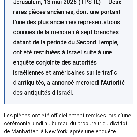
Jérusalem, 13 mai 2026 (TPS-IL) — Deux
rares pièces anciennes, dont une portant
l'une des plus anciennes représentations
connues de la menorah à sept branches
datant de la période du Second Temple,
ont été restituées à Israël suite à une
enquête conjointe des autorités
israéliennes et américaines sur le trafic
d'antiquités, a annoncé mercredi l'Autorité
des antiquités d'Israël.
Les pièces ont été officiellement remises lors d'une
cérémonie lundi au bureau du procureur du district
de Manhattan, à New York, après une enquête