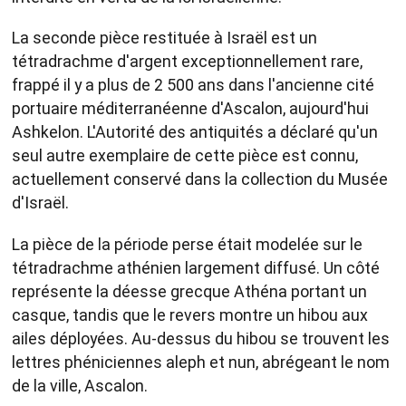
La seconde pièce restituée à Israël est un
tétradrachme d'argent exceptionnellement rare,
frappé il y a plus de 2 500 ans dans l'ancienne cité
portuaire méditerranéenne d'Ascalon, aujourd'hui
Ashkelon. L'Autorité des antiquités a déclaré qu'un
seul autre exemplaire de cette pièce est connu,
actuellement conservé dans la collection du Musée
d'Israël.
La pièce de la période perse était modelée sur le
tétradrachme athénien largement diffusé. Un côté
représente la déesse grecque Athéna portant un
casque, tandis que le revers montre un hibou aux
ailes déployées. Au-dessus du hibou se trouvent les
lettres phéniciennes aleph et nun, abrégeant le nom
de la ville, Ascalon.