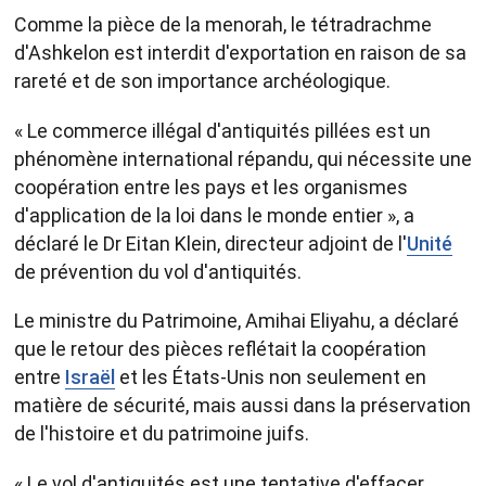
Comme la pièce de la menorah, le tétradrachme
d'Ashkelon est interdit d'exportation en raison de sa
rareté et de son importance archéologique.
« Le commerce illégal d'antiquités pillées est un
phénomène international répandu, qui nécessite une
coopération entre les pays et les organismes
d'application de la loi dans le monde entier », a
déclaré le Dr Eitan Klein, directeur adjoint de l'
Unité
de prévention du vol d'antiquités.
Le ministre du Patrimoine, Amihai Eliyahu, a déclaré
que le retour des pièces reflétait la coopération
entre
Israël
et les États-Unis non seulement en
matière de sécurité, mais aussi dans la préservation
de l'histoire et du patrimoine juifs.
« Le vol d'antiquités est une tentative d'effacer