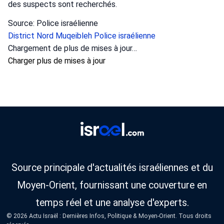
des suspects sont recherchés.
Source: Police israélienne
District Nord
Muqeibleh
Police israélienne
Chargement de plus de mises à jour…
Charger plus de mises à jour
Source principale d'actualités israéliennes et du
Moyen-Orient, fournissant une couverture en
temps réel et une analyse d'experts.
© 2026 Actu Israël : Dernières Infos, Politique & Moyen-Orient. Tous droits