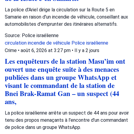
La police d'Ariel dirige la circulation sur la Route 5 en
Samarie en raison d'un incendie de véhicule, conseillant aux
automobilistes d'emprunter des itinéraires alternatifs.
Source: Police israélienne
circulation
incendie de véhicule
Police israélienne
Crime
•
août 6, 2026 at 3:27 pm
•
Il y a 2 jours
Les enquêteurs de la station Masu’im ont
ouvert une enquête suite à des menaces
publiées dans un groupe WhatsApp et
visant le commandant de la station de
Bnei Brak-Ramat Gan – un suspect (44
ans,
La police israélienne arrête un suspect de 44 ans pour avoir
tenu des propos menaçants à l'encontre d'un commandant
de police dans un groupe WhatsApp.