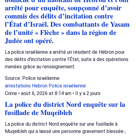
arrêté pour enquête, soupçonné d’avoir
commis des délits d’incitation contre
l’État d’Israël. Des combattants de Yasam
de l’unité « Flèche » dans la région de
Judée ont opéré.
La police israélienne a arrêté un résident de Hébron pour
des délits d'incitation contre l'État, suite à des opérations
menées grâce au renseignement.
Source: Police israélienne
arrestations
Hebron
Police israélienne
Crime
•
août 6, 2026 at 8:14 am
•
Il y a 2 jours
La police du district Nord enquête sur la
fusillade de Muqeibleh
La police du district Nord enquête sur une fusillade à
Muqeibleh qui a laissé une personne gravement blessée ;