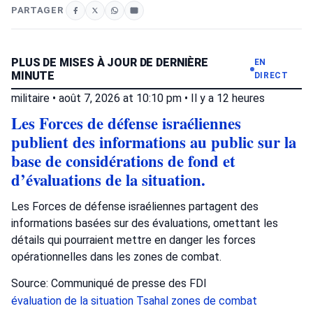
PARTAGER
PLUS DE MISES À JOUR DE DERNIÈRE
EN
MINUTE
DIRECT
militaire
•
août 7, 2026 at 10:10 pm
•
Il y a 12 heures
Les Forces de défense israéliennes
publient des informations au public sur la
base de considérations de fond et
d’évaluations de la situation.
Les Forces de défense israéliennes partagent des
informations basées sur des évaluations, omettant les
détails qui pourraient mettre en danger les forces
opérationnelles dans les zones de combat.
Source: Communiqué de presse des FDI
évaluation de la situation
Tsahal
zones de combat