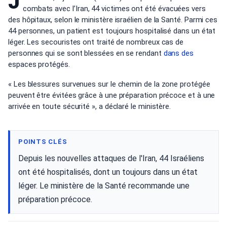
J
combats avec l’Iran, 44 victimes ont été évacuées vers
des hôpitaux, selon le ministère israélien de la Santé. Parmi ces
44 personnes, un patient est toujours hospitalisé dans un état
léger. Les secouristes ont traité de nombreux cas de
personnes qui se sont blessées en se rendant
dans des
espaces protégés.
« Les blessures survenues sur le chemin de la zone protégée
peuvent être évitées grâce à une préparation précoce et à une
arrivée en toute sécurité », a déclaré le ministère.
POINTS CLÉS
Depuis les nouvelles attaques de l'Iran, 44 Israéliens
ont été hospitalisés, dont un toujours dans un état
léger. Le ministère de la Santé recommande une
préparation précoce.