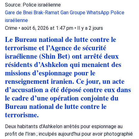
Source: Police israélienne
Gare de Bnei Brak-Ramat Gan
Groupe WhatsApp
Police
israélienne
Crime
•
août 6, 2026 at 1:47 pm
•
Il y a 2 jours
Le Bureau national de lutte contre le
terrorisme et l’Agence de sécurité
israélienne (Shin Bet) ont arrêté deux
résidents d’Ashkelon qui menaient des
missions d’espionnage pour le
renseignement iranien. Ce jour, un acte
d’accusation a été déposé contre eux dans
le cadre d’une opération conjointe du
Bureau national de lutte contre le
terrorisme.
Deux habitants d'Ashkelon arrêtés pour espionnage au
profit de l'Iran ; inculpés aujourd'hui pour avoir photographié